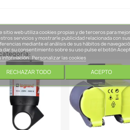
e sitio web utiliza cookies propias y de terceros para mejo
stros servicios y mostrarle publicidad relacionada con su
ferencias mediante el análisis de sus hábitos de navegació
a dar su consentimiento sobre su uso pulse el botón Acep
categoría:
 información
Personalizar las cookies
RECHAZAR TODO
ACEPTO