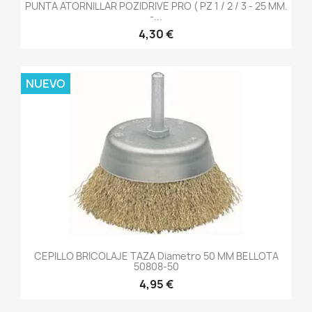
PUNTA ATORNILLAR POZIDRIVE PRO ( PZ 1 / 2 / 3 - 25 MM.
-...
4,30 €
NUEVO
CEPILLO BRICOLAJE TAZA Diametro 50 MM BELLOTA
50808-50
4,95 €