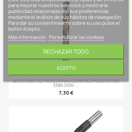
para mejorar nuestros servicios y mostrarle
publicidad relacionada con sus preferencias
mediante el análisis de sus hábitos de navegación.
Para dar su consentimiento sobre su uso pulse el
botón Acepto.
Más información
Personalizar las cookies
RECHAZAR TODO
ACEPTO
BROCA METAL PROFESIONAL CILINDRICA HSSECO DIN
338N 1006-...
7,30 €