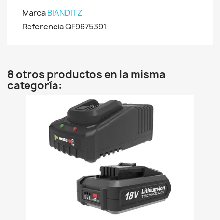
Marca
BIANDITZ
Referencia
QF9675391
8 otros productos en la misma
categoría: