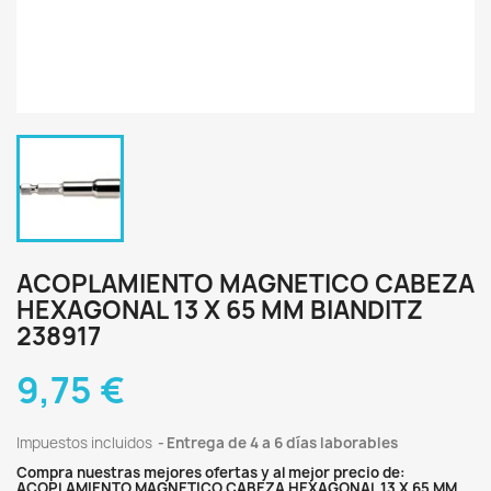
ACOPLAMIENTO MAGNETICO CABEZA
HEXAGONAL 13 X 65 MM BIANDITZ
238917
9,75 €
Impuestos incluidos
Entrega de 4 a 6 días laborables
Compra nuestras mejores ofertas y al mejor precio de:
ACOPLAMIENTO MAGNETICO CABEZA HEXAGONAL 13 X 65 MM