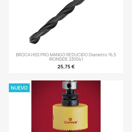
BROCA HSS PRO MANGO REDUCIDO Diametro 16,5
IRONSIDE 230541
25,75 €
NUEVO