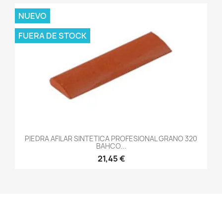
NUEVO
FUERA DE STOCK
PIEDRA AFILAR SINTETICA PROFESIONAL GRANO 320
BAHCO...
21,45 €