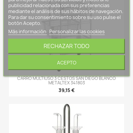
publicidad relacionada con sus preferencias
mediante el análisis de sus hábitos de navegación.
Para dar su consentimiento sobre su uso pulse el
botón Acepto.
Más información
Personalizar las cookies
RECHAZAR TODO
ACEPTO
CARRO MULTIUSO 3 CESTOS SAN DIEGO BLANCO
METALTEX 341803
39,15 €