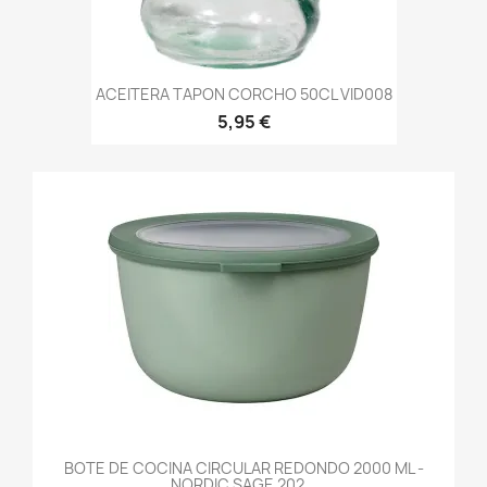
ACEITERA TAPON CORCHO 50CL VID008
5,95 €
BOTE DE COCINA CIRCULAR REDONDO 2000 ML -
NORDIC SAGE 202...