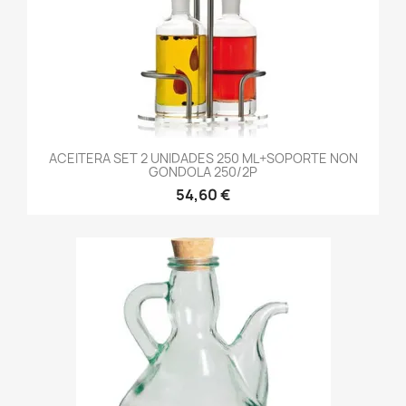
ACEITERA SET 2 UNIDADES 250 ML+SOPORTE NON
GONDOLA 250/2P
54,60 €