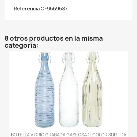
Referencia
QF9669687
8 otros productos en la misma
categoría:
BOTELLA VIDRIO GRABADA GASEOSA 1L COLOR SURTIDA