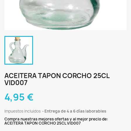
ACEITERA TAPON CORCHO 25CL
VID007
4,95 €
Impuestos incluidos
Entrega de 4 a 6 días laborables
Compra nuestras mejores ofertas y al mejor precio de:
ACEITERA TAPON CORCHO 25CL VID007