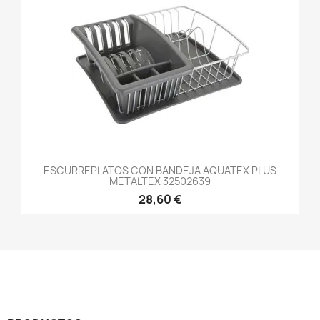
ESCURREPLATOS CON BANDEJA AQUATEX PLUS
METALTEX 32502639
28,60 €