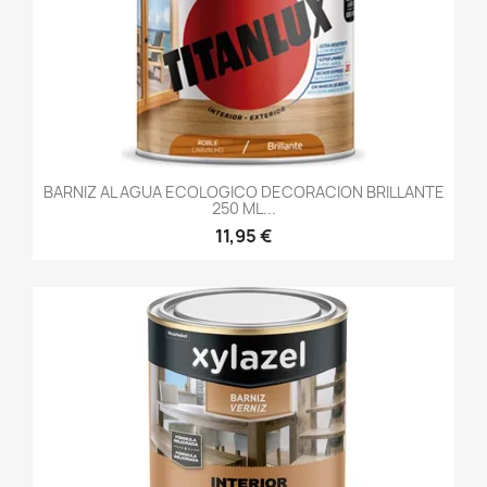
BARNIZ AL AGUA ECOLOGICO DECORACION BRILLANTE
250 ML...
11,95 €