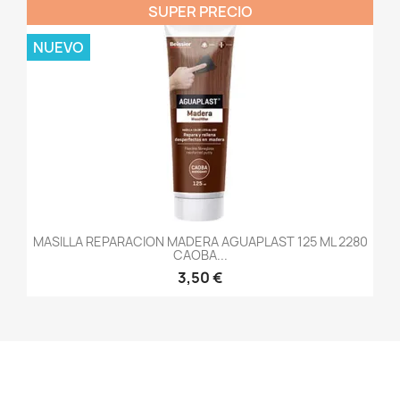
SUPER PRECIO
NUEVO
MASILLA REPARACION MADERA AGUAPLAST 125 ML 2280
CAOBA...
3,50 €