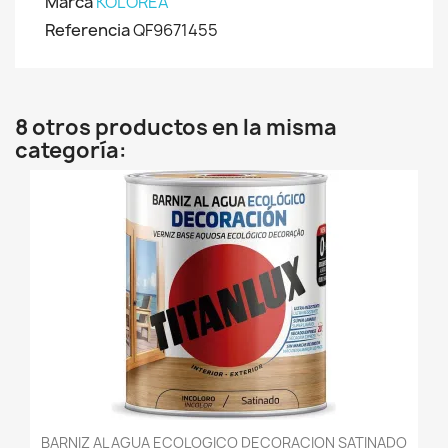
Marca
KOLOREA
Referencia
QF9671455
8 otros productos en la misma
categoría:
BARNIZ AL AGUA ECOLOGICO DECORACION SATINADO