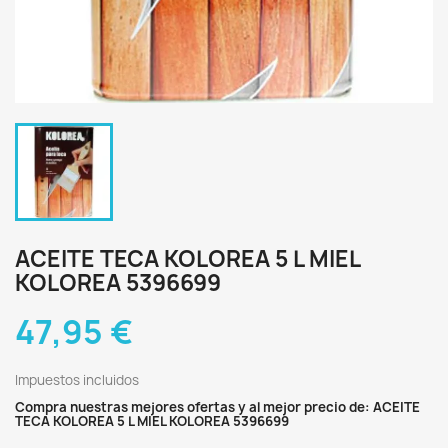
ACEITE TECA KOLOREA 5 L MIEL
KOLOREA 5396699
47,95 €
Impuestos incluidos
Compra nuestras mejores ofertas y al mejor precio de: ACEITE
TECA KOLOREA 5 L MIEL KOLOREA 5396699