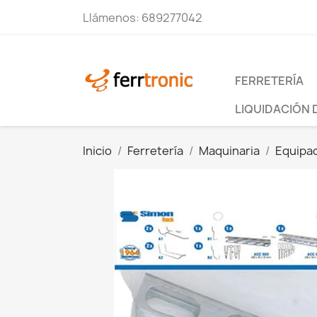
Llámenos:
689277042
FERRETERÍA
LIQUIDACIÓN 
Inicio
Ferretería
Maquinaria
Equipac