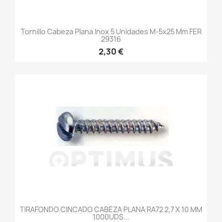
Tornillo Cabeza Plana Inox 5 Unidades M-5x25 Mm FER
29316
2,30 €
TIRAFONDO CINCADO CABEZA PLANA RA72 2,7 X 10 MM
1000UDS...