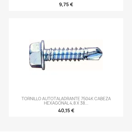
9,75 €
TORNILLO AUTOTALADRANTE 7504K CABEZA
HEXAGONAL 4,8 X 38...
40,15 €