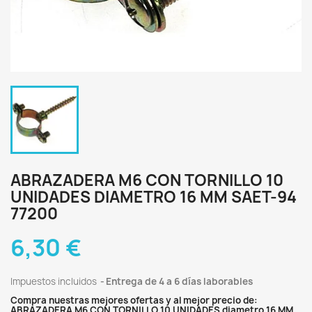
ABRAZADERA M6 CON TORNILLO 10
UNIDADES DIAMETRO 16 MM SAET-94
77200
6,30 €
Impuestos incluidos
Entrega de 4 a 6 días laborables
Compra nuestras mejores ofertas y al mejor precio de:
ABRAZADERA M6 CON TORNILLO 10 UNIDADES diametro 16 MM