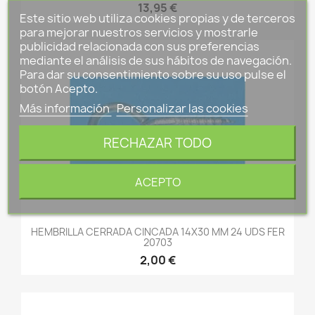
13,95 €
Este sitio web utiliza cookies propias y de terceros
para mejorar nuestros servicios y mostrarle
publicidad relacionada con sus preferencias
mediante el análisis de sus hábitos de navegación.
Para dar su consentimiento sobre su uso pulse el
botón Acepto.
Más información
Personalizar las cookies
RECHAZAR TODO
ACEPTO
HEMBRILLA CERRADA CINCADA 14X30 MM 24 UDS FER
20703
2,00 €