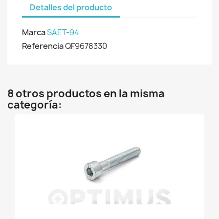
Detalles del producto
Marca
SAET-94
Referencia
QF9678330
8 otros productos en la misma
categoría: