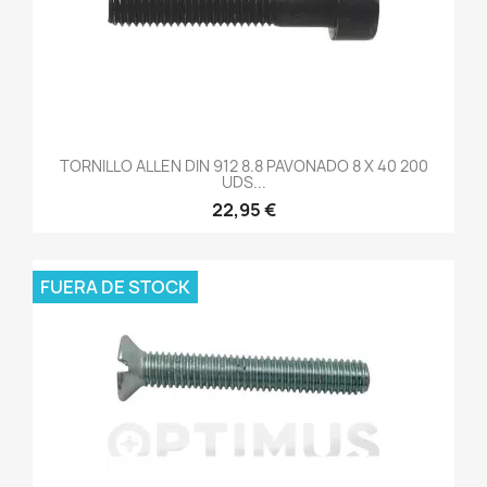
TORNILLO ALLEN DIN 912 8.8 PAVONADO 8 X 40 200
UDS...
22,95 €
FUERA DE STOCK