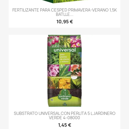
FERTILIZANTE PARA CESPED PRIMAVERA-VERANO 1,5K
BATLLE...
10,95 €
SUBSTRATO UNIVERSAL CON PERLITA 5 L JARDINERO
VERDE 4-08000
1,45 €