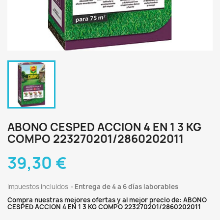
ABONO CESPED ACCION 4 EN 1 3 KG
COMPO 223270201/2860202011
39,30 €
Impuestos incluidos
Entrega de 4 a 6 días laborables
Compra nuestras mejores ofertas y al mejor precio de: ABONO
CESPED ACCION 4 EN 1 3 KG COMPO 223270201/2860202011