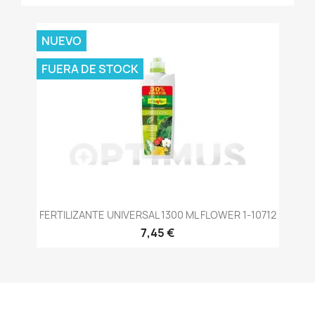
NUEVO
FUERA DE STOCK
FERTILIZANTE UNIVERSAL 1300 ML FLOWER 1-10712
7,45 €