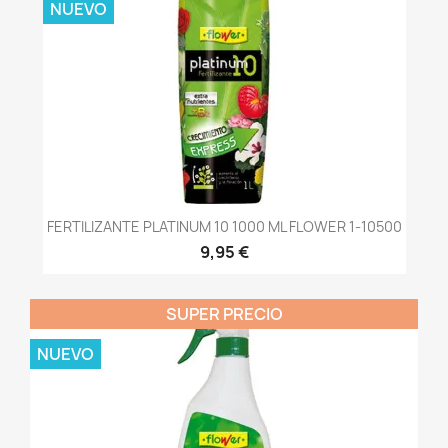
NUEVO
FERTILIZANTE PLATINUM 10 1000 ML FLOWER 1-10500
9,95 €
SUPER PRECIO
NUEVO