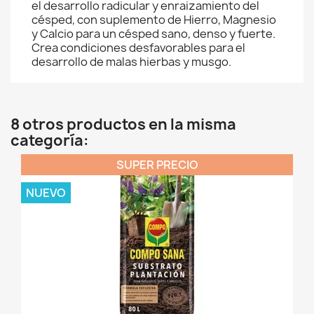
el desarrollo radicular y enraizamiento del
césped, con suplemento de Hierro, Magnesio
y Calcio para un césped sano, denso y fuerte.
Crea condiciones desfavorables para el
desarrollo de malas hierbas y musgo.
8 otros productos en la misma
categoría:
SUPER PRECIO
NUEVO