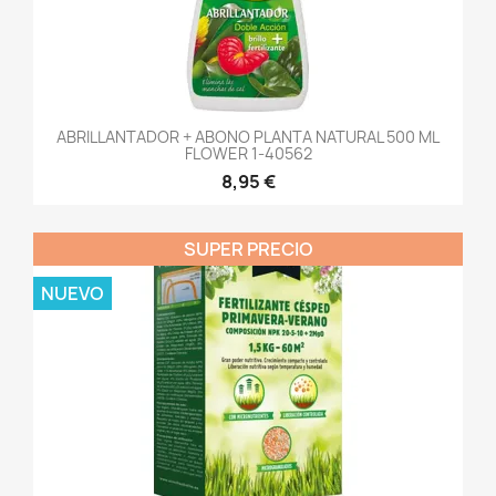
ABRILLANTADOR + ABONO PLANTA NATURAL 500 ML
FLOWER 1-40562
8,95 €
SUPER PRECIO
NUEVO